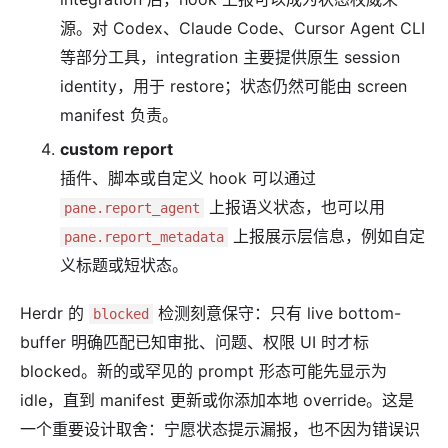
源。对 Codex、Claude Code、Cursor Agent CLI
等部分工具，integration 主要提供原生 session
identity，用于 restore；状态仍然可能由 screen
manifest 负责。
custom report
插件、脚本或自定义 hook 可以通过
上报语义状态，也可以用
pane.report_agent
上报展示层信息，例如自定
pane.report_metadata
义标题或短状态。
Herdr 的
检测刻意保守：只有 live bottom-
blocked
buffer 明确匹配已知审批、问题、权限 UI 时才标
blocked。新的或罕见的 prompt 形态可能先显示为
idle，直到 manifest 更新或你添加本地 override。这是
一个重要设计取舍：宁愿状态提示漏报，也不因为错误识