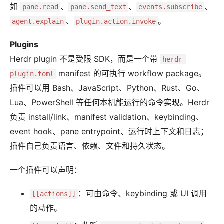
如
、
、
、
pane.read
pane.send_text
events.subscribe
、
。
agent.explain
plugin.action.invoke
Plugins
Herdr plugin 不是受限 SDK，而是一个带
herdr-
manifest 的可执行 workflow package。
plugin.toml
插件可以用 Bash、JavaScript、Python、Rust、Go、
Lua、PowerShell 等任何本机能运行的命令实现。Herdr
负责 install/link、manifest validation、keybinding、
event hook、pane entrypoint、运行时上下文和日志；
插件自己负责语言、依赖、文件和持久状态。
一个插件可以声明：
：可由命令、keybinding 或 UI 调用
[[actions]]
的动作。