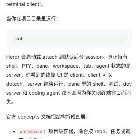
terminal client”。
当你在项目目录里运行：
herdr
Herdr 会启动或 attach 到默认后台 session。真正持有
shell、PTY、pane、workspace、tab、agent 状态的是
server；你看到的终端 UI 是 client。client 可以
detach，server 继续运行，pane 里的 shell、测试、dev
server 和 coding agent 都不会因为你关闭终端窗口而消
失。
官方 concepts 文档把结构拆成四层：
：项目级容器，适合按 repo、任务或调
workspace