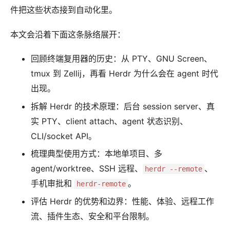
件把这些状态接到自动化里。
本文会沿着下面这条脉络展开：
回顾终端复用器的历史：从 PTY、GNU Screen、
tmux 到 Zellij，再看 Herdr 为什么会在 agent 时代
出现。
拆解 Herdr 的技术原理：后台 session server、真
实 PTY、client attach、agent 状态识别、
CLI/socket API。
梳理典型使用方式：本地单项目、多
agent/worktree、SSH 远程、
、
herdr --remote
手机审批和
。
herdr-remote
评估 Herdr 的优势和边界：性能、体验、远程工作
流、插件生态、安全和平台限制。