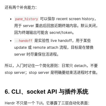
还有两个补充能力：
可以保存 recent screen history，
pane_history
用于 server 重启后回放近期终端内容。默认关闭，
因为终端输出可能含 secret/token。
是实验性 live handoff，用于某些
--handoff
update 或 remote attach 流程，目标是在替换
server 时尽量保住活进程。
所以，入门时记住一个简化原则：日常只 detach，不要
stop server；stop server 是明确要结束活进程时才做。
6. CLI、socket API 与插件系统
Herdr 不只是一个 TUI。它暴露了三层自动化表面：