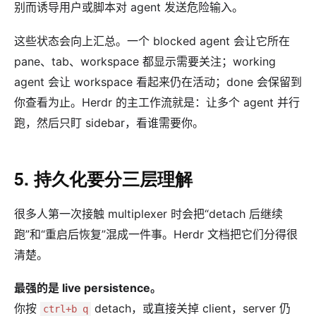
别而诱导用户或脚本对 agent 发送危险输入。
这些状态会向上汇总。一个 blocked agent 会让它所在
pane、tab、workspace 都显示需要关注；working
agent 会让 workspace 看起来仍在活动；done 会保留到
你查看为止。Herdr 的主工作流就是：让多个 agent 并行
跑，然后只盯 sidebar，看谁需要你。
5. 持久化要分三层理解
很多人第一次接触 multiplexer 时会把“detach 后继续
跑”和“重启后恢复”混成一件事。Herdr 文档把它们分得很
清楚。
最强的是 live persistence。
你按
detach，或直接关掉 client，server 仍
ctrl+b q