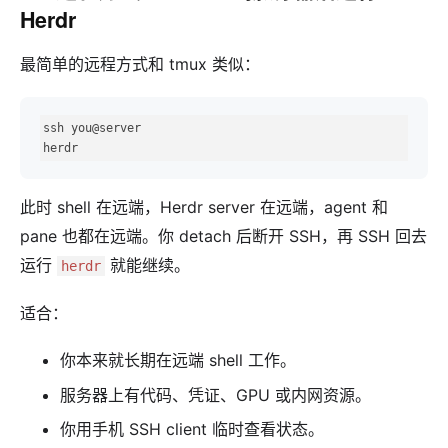
Herdr
最简单的远程方式和 tmux 类似：
ssh you@server

herdr
此时 shell 在远端，Herdr server 在远端，agent 和
pane 也都在远端。你 detach 后断开 SSH，再 SSH 回去
运行
就能继续。
herdr
适合：
你本来就长期在远端 shell 工作。
服务器上有代码、凭证、GPU 或内网资源。
你用手机 SSH client 临时查看状态。