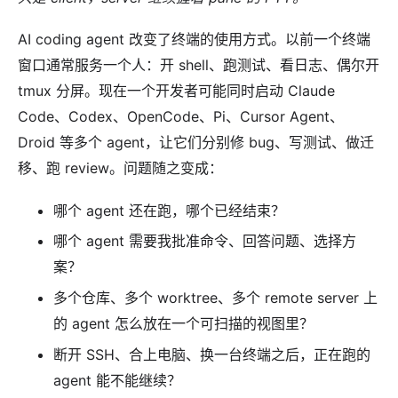
AI coding agent 改变了终端的使用方式。以前一个终端
窗口通常服务一个人：开 shell、跑测试、看日志、偶尔开
tmux 分屏。现在一个开发者可能同时启动 Claude
Code、Codex、OpenCode、Pi、Cursor Agent、
Droid 等多个 agent，让它们分别修 bug、写测试、做迁
移、跑 review。问题随之变成：
哪个 agent 还在跑，哪个已经结束？
哪个 agent 需要我批准命令、回答问题、选择方
案？
多个仓库、多个 worktree、多个 remote server 上
的 agent 怎么放在一个可扫描的视图里？
断开 SSH、合上电脑、换一台终端之后，正在跑的
agent 能不能继续？