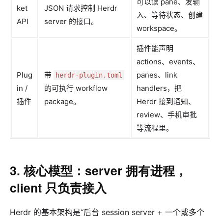
可以读 pane、发输
ket
JSON 请求控制 Herdr
入、等待状态、创建
API
server 的接口。
workspace。
插件能声明
actions、events、
Plug
带
panes、link
herdr-plugin.toml
in /
的可执行 workflow
handlers，把
插件
package。
Herdr 接到通知、
review、手机审批
等流程里。
3. 核心模型：server 拥有进程，
client 只负责接入
Herdr 的基本架构是“后台 session server + 一个或多个