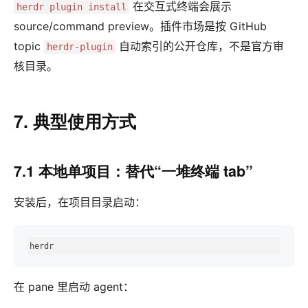
在交互式终端会展示
herdr plugin install
source/command preview。插件市场是按 GitHub
topic
自动索引的公开仓库，不是官方审
herdr-plugin
核目录。
7. 典型使用方式
7.1 本地单项目：替代“一堆终端 tab”
安装后，在项目目录启动：
herdr
在 pane 里启动 agent：