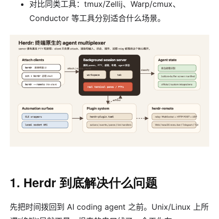
对比同类工具：tmux/Zellij、Warp/cmux、
Conductor 等工具分别适合什么场景。
1. Herdr 到底解决什么问题
先把时间拨回到 AI coding agent 之前。Unix/Linux 上所