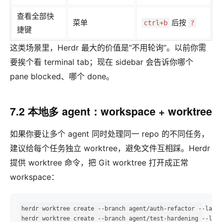
查看全部快
菜单
后按
ctrl+b
?
捷键
这类场景里，Herdr 最大的价值是“不用轮询”。以前你需
要挨个看 terminal tab；现在 sidebar 会告诉你哪个
pane blocked、哪个 done。
7.2 本地多 agent：workspace + worktree
如果你要让多个 agent 同时处理同一 repo 的不同任务，
建议给每个任务独立 worktree，避免文件互相踩。Herdr
提供 worktree 命令，把 Git worktree 打开成正常
workspace：
herdr worktree create --branch agent/auth-refactor --label
herdr worktree create --branch agent/test-hardening --lab