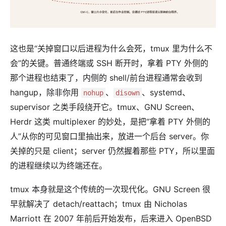
这也是“关掉窗口以后进程为什么会死，tmux 里为什么不
会”的关键。普通终端或 SSH 断开时，拿着 PTY 外侧的
那个进程也结束了，内侧的 shell/前台进程通常会收到
hangup，除非你用
、
、systemd、
nohup
disown
supervisor 之类手段绕开它。tmux、GNU Screen、
Herdr 这类 multiplexer 的妙处，是把“拿着 PTY 外侧的
人”从你的可见窗口里抽出来，放进一个后台 server。你
关掉的只是 client；server 仍然握着那些 PTY，所以里面
的进程继续以为终端还在。
tmux 本身就是这个传统的一次现代化。GNU Screen 很
早就解决了 detach/reattach；tmux 由 Nicholas
Marriott 在 2007 年前后开始发布，后来进入 OpenBSD