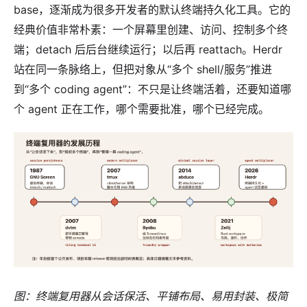
base，逐渐成为很多开发者的默认终端持久化工具。它的
经典价值非常朴素：一个屏幕里创建、访问、控制多个终
端；detach 后后台继续运行；以后再 reattach。Herdr
站在同一条脉络上，但把对象从“多个 shell/服务”推进
到“多个 coding agent”：不只是让终端活着，还要知道哪
个 agent 正在工作，哪个需要批准，哪个已经完成。
图：终端复用器从会话保活、平铺布局、易用封装、极简