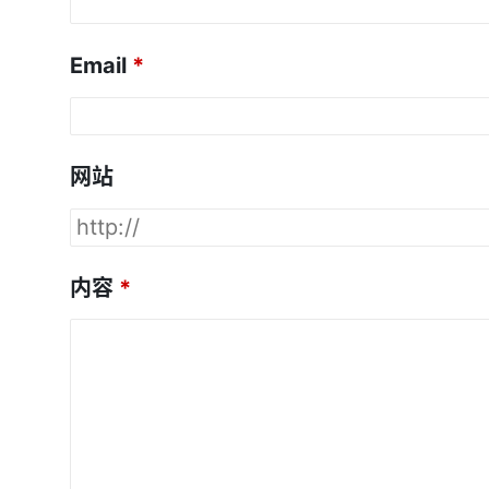
Email
网站
内容