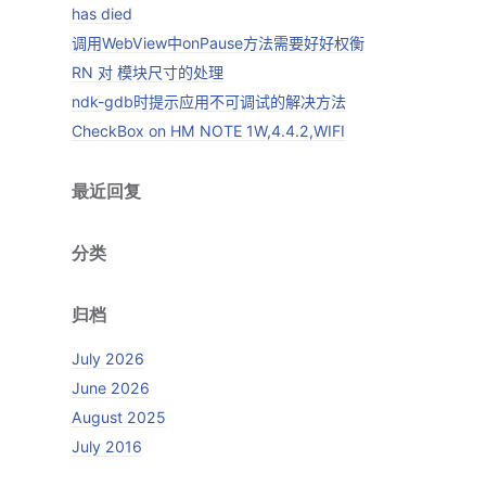
has died
调用WebView中onPause方法需要好好权衡
RN 对 模块尺寸的处理
ndk-gdb时提示应用不可调试的解决方法
CheckBox on HM NOTE 1W,4.4.2,WIFI
最近回复
分类
归档
July 2026
June 2026
August 2025
July 2016