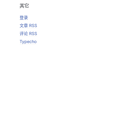
其它
登录
文章 RSS
评论 RSS
Typecho